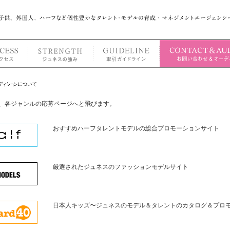
、各ジャンルの応募ページへと飛びます。
おすすめハーフタレントモデルの総合プロモーションサイト
厳選されたジュネスのファッションモデルサイト
日本人キッズ〜ジュネスのモデル＆タレントのカタログ＆プロ