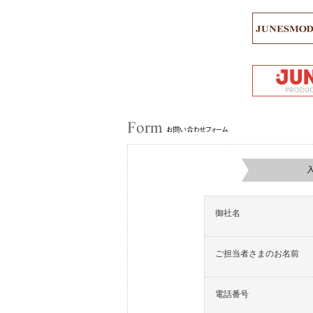
御社名
ご担当者さまのお名前
電話番号