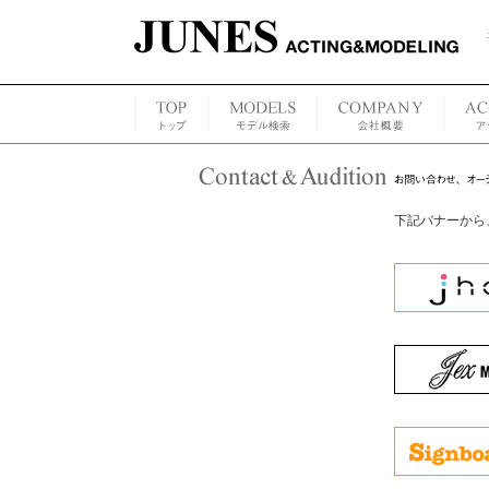
下記バナーから