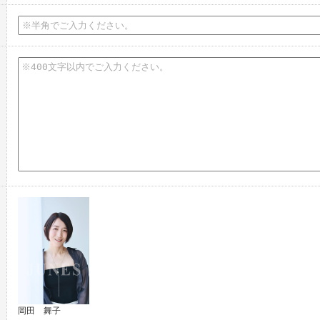
岡田 舞子