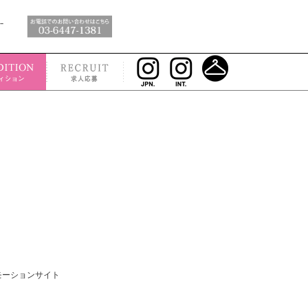
モーションサイト