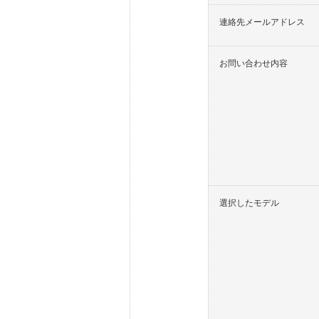
連絡先メールアドレス
お問い合わせ内容
選択したモデル