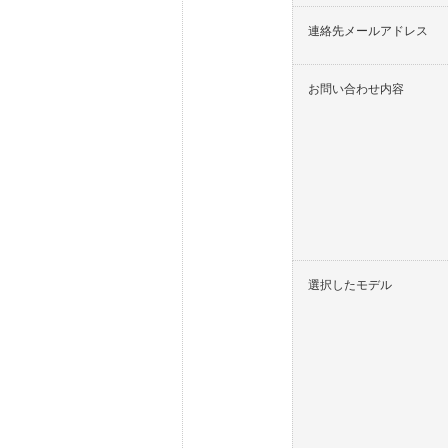
連絡先メールアドレス
お問い合わせ内容
選択したモデル