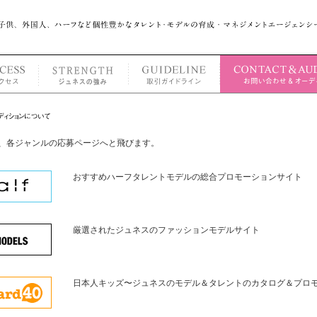
、各ジャンルの応募ページへと飛びます。
おすすめハーフタレントモデルの総合プロモーションサイト
厳選されたジュネスのファッションモデルサイト
日本人キッズ〜ジュネスのモデル＆タレントのカタログ＆プロ