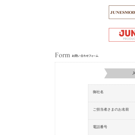
御社名
ご担当者さまのお名前
電話番号