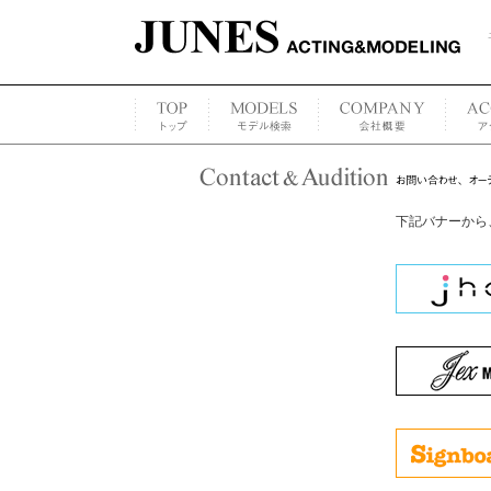
下記バナーから