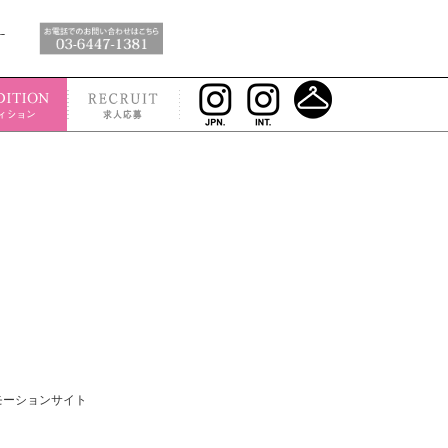
モーションサイト