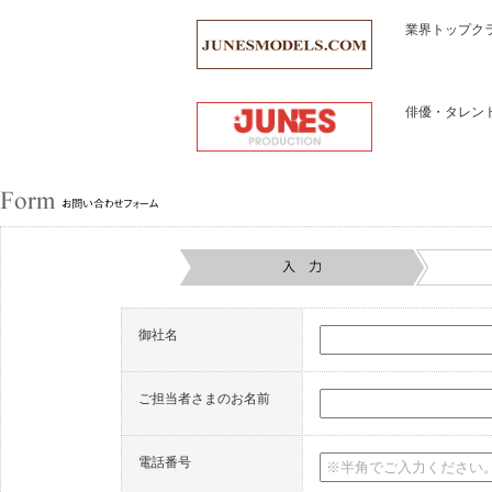
業界トップク
俳優・タレン
御社名
ご担当者さまのお名前
電話番号