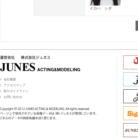
イロハ シダ
会社概要
アクセスマップ
取引ガイドライン
お問い合わせ