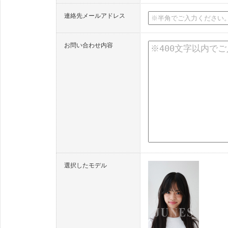
連絡先メールアドレス
お問い合わせ内容
選択したモデル