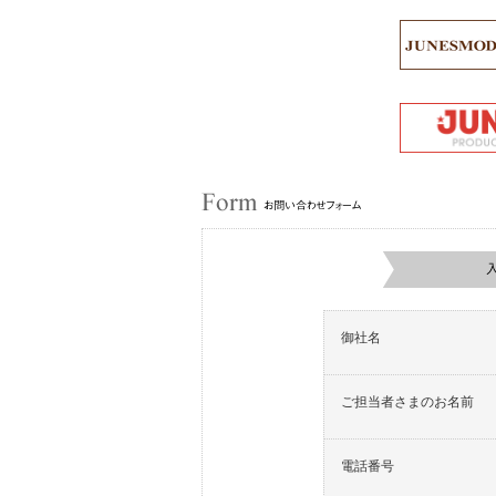
御社名
ご担当者さまのお名前
電話番号