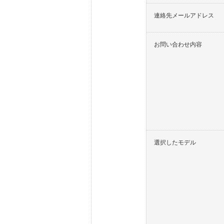
連絡先メールアドレス
お問い合わせ内容
選択したモデル