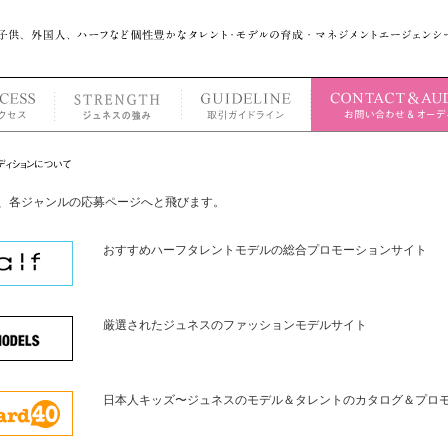
、各ジャンルの応募ページへと飛びます。
おすすめハーフタレントモデルの総合プロモーションサイト
厳選されたジュネスのファッションモデルサイト
日本人キッズ〜ジュネスのモデル＆タレントのカタログ＆プロ