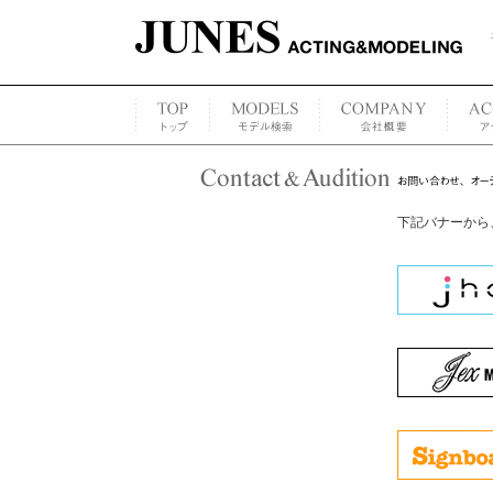
下記バナーから