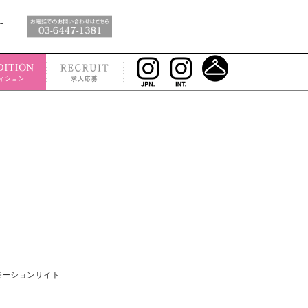
モーションサイト