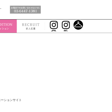
モーションサイト