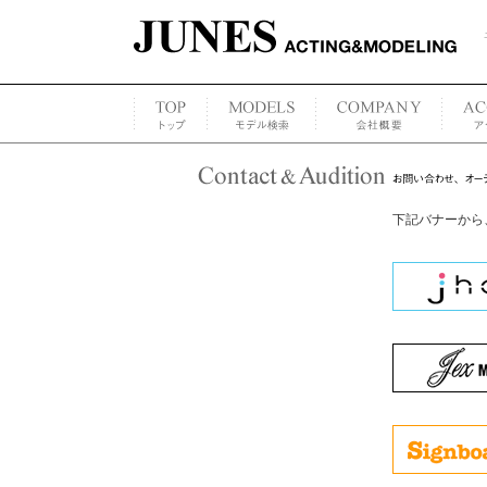
下記バナーから