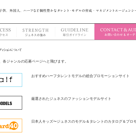
、各ジャンルの応募ページへと飛びます。
おすすめハーフタレントモデルの総合プロモーションサイト
厳選されたジュネスのファッションモデルサイト
日本人キッズ〜ジュネスのモデル＆タレントのカタログ＆プロ