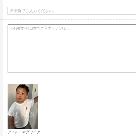
アイル マグワイア