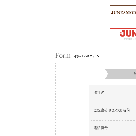
御社名
ご担当者さまのお名前
電話番号