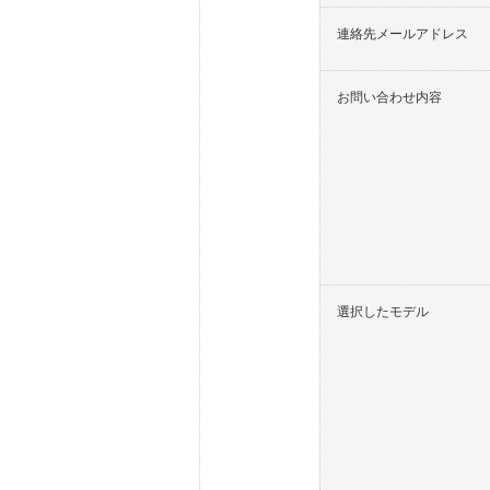
連絡先メールアドレス
お問い合わせ内容
選択したモデル