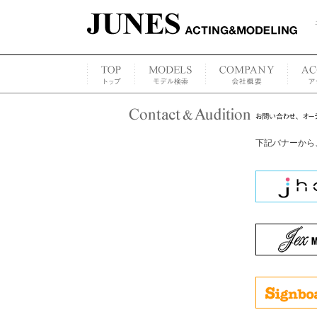
下記バナーから