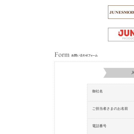
御社名
ご担当者さまのお名前
電話番号