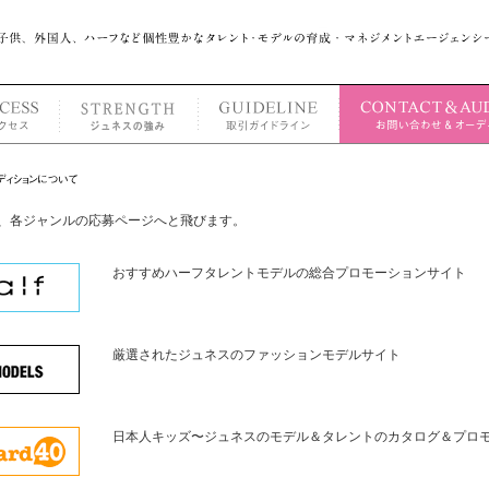
、各ジャンルの応募ページへと飛びます。
おすすめハーフタレントモデルの総合プロモーションサイト
厳選されたジュネスのファッションモデルサイト
日本人キッズ〜ジュネスのモデル＆タレントのカタログ＆プロ