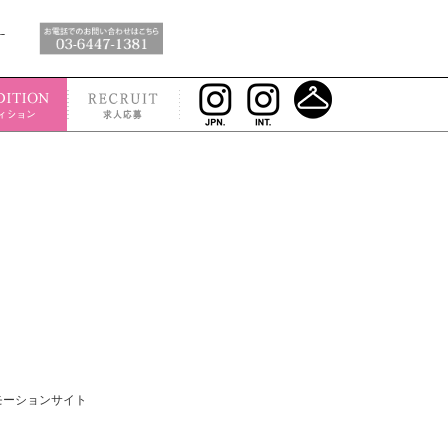
モーションサイト