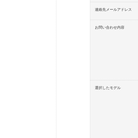
連絡先メールアドレス
お問い合わせ内容
選択したモデル