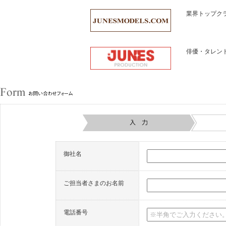
業界トップク
俳優・タレン
御社名
ご担当者さまのお名前
電話番号