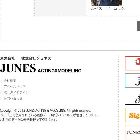
ルイス ピーコック
会社概要
アクセスマップ
取引ガイドライン
お問い合わせ