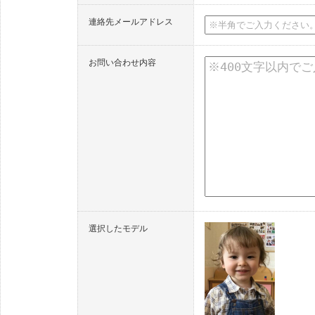
連絡先メールアドレス
お問い合わせ内容
選択したモデル