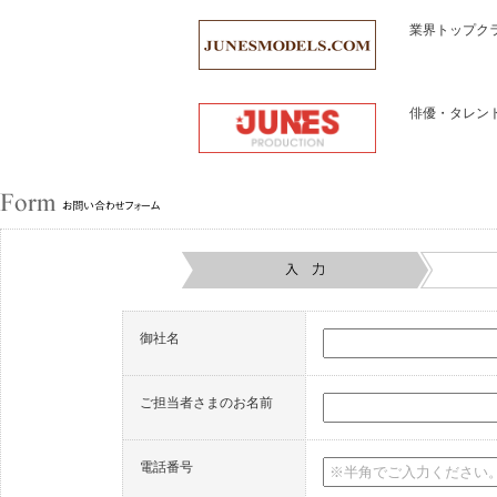
業界トップク
俳優・タレン
御社名
ご担当者さまのお名前
電話番号